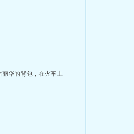
雷丽华的背包，在火车上