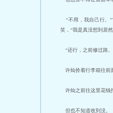
“不用，我自己行。”
笑，“我是真没想到居然
“还行，之前修过路。
许灿拎着行李箱往前面
许灿之前往这里花钱
但也不知道收到没。