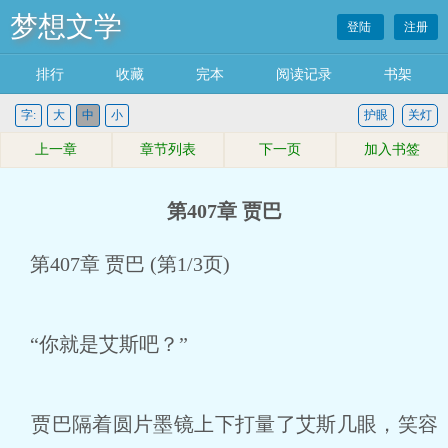
梦想文学
登陆
注册
排行
收藏
完本
阅读记录
书架
字:
大
中
小
护眼
关灯
上一章
章节列表
下一页
加入书签
第407章 贾巴
第407章 贾巴 (第1/3页)
“你就是艾斯吧？”
贾巴隔着圆片墨镜上下打量了艾斯几眼，笑容