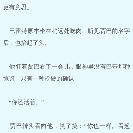
更有意思。
巴雷特原本坐在稍远处吃肉，听见贾巴的名字
后，也抬起了头。
他盯着贾巴看了一会儿，眼神里没有巴基那种
惊讶，只有一种冷硬的确认。
“你还活着。”
贾巴转头看向他，笑了笑：“你也一样。看起