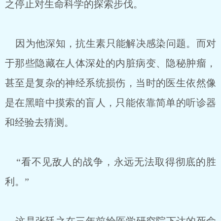
之停止对生命科学的探索步伐。
因为他深知，抗生素只能解决感染问题。而对
于那些隐藏在人体深处的内脏病变、隐秘肿瘤，
甚至是复杂的神经系统损伤，当时的医生依然像
是在黑暗中摸索的盲人，只能依靠简单的听诊器
和经验去猜测。
“看不见敌人的战争，永远无法取得彻底的胜
利。”