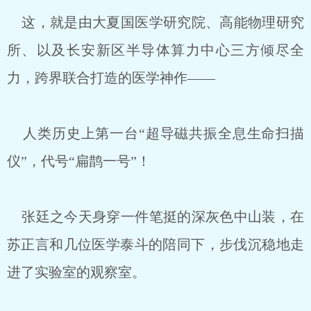
这，就是由大夏国医学研究院、高能物理研究
所、以及长安新区半导体算力中心三方倾尽全
力，跨界联合打造的医学神作——
人类历史上第一台“超导磁共振全息生命扫描
仪”，代号“扁鹊一号”！
张廷之今天身穿一件笔挺的深灰色中山装，在
苏正言和几位医学泰斗的陪同下，步伐沉稳地走
进了实验室的观察室。