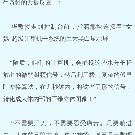
生奇妙的共振反应。”
华教授走到控制台前，指着那块连接着“女
娲”超级计算机子系统的巨大黑白显示屏。
“随后，咱们的计算机，会捕捉这些水分子释
放出的微弱射频信号，然后利用极其复杂的傅里
叶变换算法，在几秒钟内，将这些无形的信号，
转化成人体内部的三维立体图像！”
“不需要开刀，不需要忍受痛苦。只要躺进