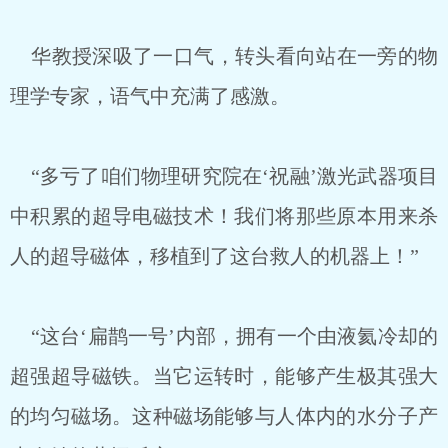
华教授深吸了一口气，转头看向站在一旁的物
理学专家，语气中充满了感激。
“多亏了咱们物理研究院在‘祝融’激光武器项目
中积累的超导电磁技术！我们将那些原本用来杀
人的超导磁体，移植到了这台救人的机器上！”
“这台‘扁鹊一号’内部，拥有一个由液氦冷却的
超强超导磁铁。当它运转时，能够产生极其强大
的均匀磁场。这种磁场能够与人体内的水分子产