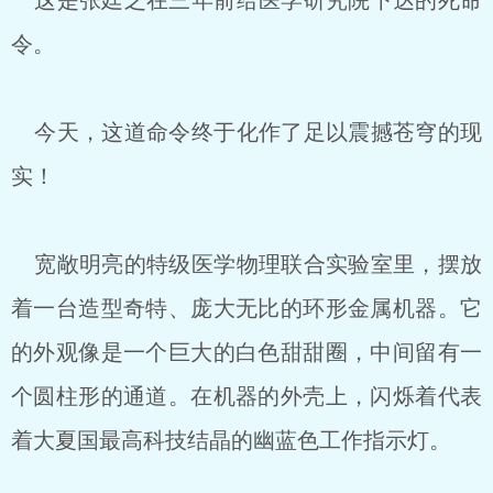
这是张廷之在三年前给医学研究院下达的死命
令。
今天，这道命令终于化作了足以震撼苍穹的现
实！
宽敞明亮的特级医学物理联合实验室里，摆放
着一台造型奇特、庞大无比的环形金属机器。它
的外观像是一个巨大的白色甜甜圈，中间留有一
个圆柱形的通道。在机器的外壳上，闪烁着代表
着大夏国最高科技结晶的幽蓝色工作指示灯。