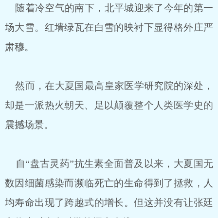
随着冷空气的南下，北平城迎来了今年的第一
场大雪。红墙绿瓦在白雪的映衬下显得格外庄严
肃穆。
然而，在大夏国最高皇家医学研究院的深处，
却是一派热火朝天、足以颠覆整个人类医学史的
震撼场景。
自“盘古灵药”抗生素全面普及以来，大夏国无
数因细菌感染而濒临死亡的生命得到了拯救，人
均寿命出现了跨越式的增长。但这并没有让张廷