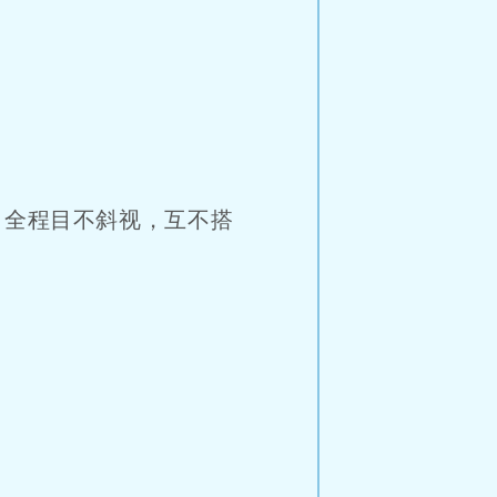
全程目不斜视，互不搭