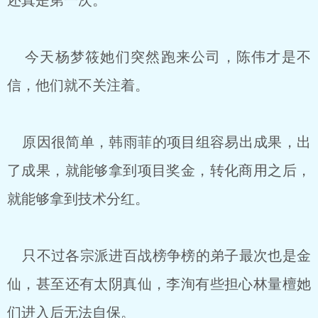
还真是第一次。
今天杨梦筱她们突然跑来公司，陈伟才是不
信，他们就不关注着。
原因很简单，韩雨菲的项目组容易出成果，出
了成果，就能够拿到项目奖金，转化商用之后，
就能够拿到技术分红。
只不过各宗派进百战榜争榜的弟子最次也是金
仙，甚至还有太阴真仙，李洵有些担心林量檀她
们进入后无法自保。