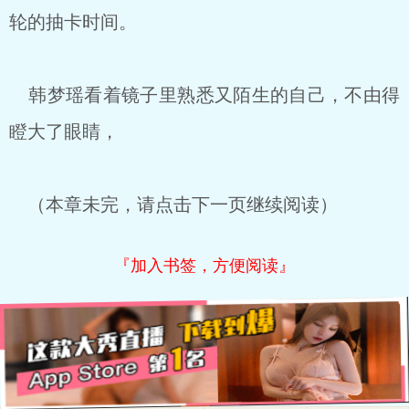
轮的抽卡时间。
韩梦瑶看着镜子里熟悉又陌生的自己，不由得
瞪大了眼睛，
（本章未完，请点击下一页继续阅读）
『加入书签，方便阅读』