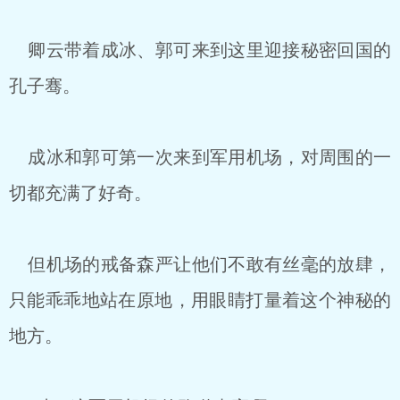
卿云带着成冰、郭可来到这里迎接秘密回国的
孔子骞。
成冰和郭可第一次来到军用机场，对周围的一
切都充满了好奇。
但机场的戒备森严让他们不敢有丝毫的放肆，
只能乖乖地站在原地，用眼睛打量着这个神秘的
地方。