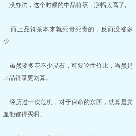
没办法，这个时候的中品符箓，涨幅太高了。
而上品符箓本来就死贵死贵的，反而没涨多
少。
虽然要多花不少灵石，可要论性价比，当然是
上品符箓更划算。
经历过一次危机，对于保命的东西，就算是卖
血他都得买啊。