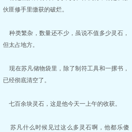
伙匪修手里缴获的破烂。
种类繁杂，数量还不少，虽说不值多少灵石，
但太占地方。
现在苏凡储物袋里，除了制符工具和一摞书，
已经彻底清空了。
七百余块灵石，这是他今天一上午的收获。
苏凡什么时候见过这么多灵石啊，他都乐傻