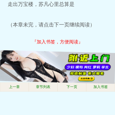
走出万宝楼，苏凡心里总算是
（本章未完，请点击下一页继续阅读）
『加入书签，方便阅读』
上一章
章节列表
下一页
加入书签