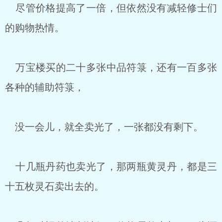
尽管价格提高了一倍，但依然没有减轻修士们
的购物热情。
万宝楼买的二十多张中品符箓，还有一百多张
各种的辅助符箓，
没一会儿，就全卖光了，一张都没有剩下。
十几瓶丹药也卖光了，那两瓶黄灵丹，都是三
十五枚灵石卖出去的。