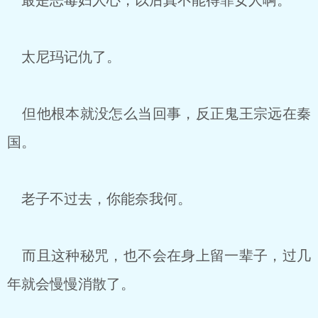
最是恶毒妇人心，以后真不能得罪女人啊。
太尼玛记仇了。
但他根本就没怎么当回事，反正鬼王宗远在秦
国。
老子不过去，你能奈我何。
而且这种秘咒，也不会在身上留一辈子，过几
年就会慢慢消散了。