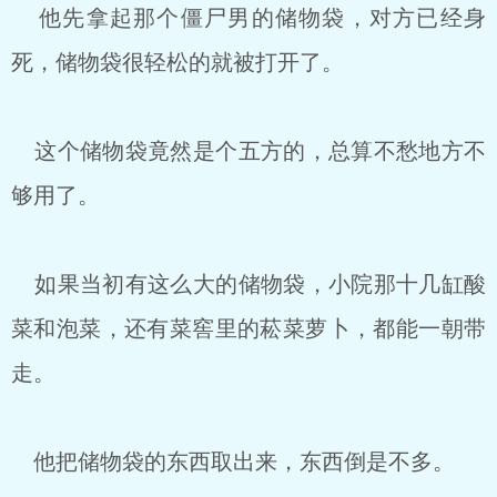
他先拿起那个僵尸男的储物袋，对方已经身
死，储物袋很轻松的就被打开了。
这个储物袋竟然是个五方的，总算不愁地方不
够用了。
如果当初有这么大的储物袋，小院那十几缸酸
菜和泡菜，还有菜窖里的菘菜萝卜，都能一朝带
走。
他把储物袋的东西取出来，东西倒是不多。