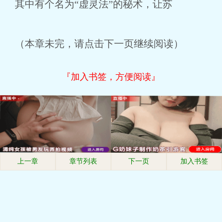
其中有个名为“虚灵法”的秘术，让苏
（本章未完，请点击下一页继续阅读）
『加入书签，方便阅读』
上一章
章节列表
下一页
加入书签