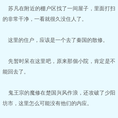
苏凡在附近的棚户区找了一间屋子，里面打扫
的非常干净，一看就很久没住人了。
这里的住户，应该是一个去了秦国的散修。
先暂时呆在这里吧，原来那個小院，肯定是不
能回去了。
鬼王宗的魔修在楚国兴风作浪，还攻破了少阳
坊市，这里怎么可能没有他们的内应。