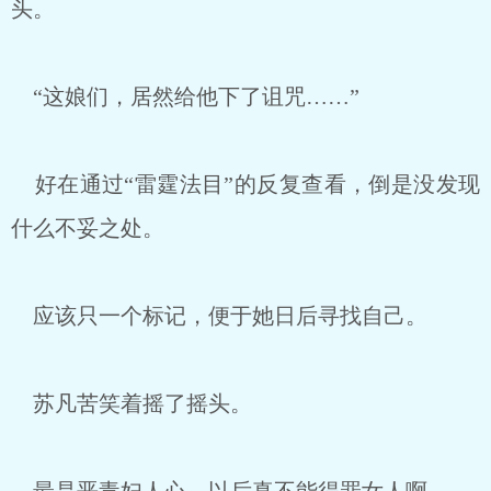
头。
“这娘们，居然给他下了诅咒……”
好在通过“雷霆法目”的反复查看，倒是没发现
什么不妥之处。
应该只一个标记，便于她日后寻找自己。
苏凡苦笑着摇了摇头。