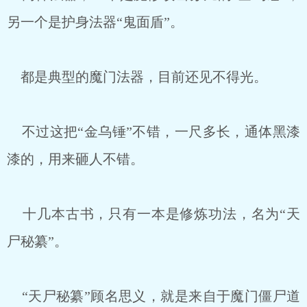
另一个是护身法器“鬼面盾”。
都是典型的魔门法器，目前还见不得光。
不过这把“金乌锤”不错，一尺多长，通体黑漆
漆的，用来砸人不错。
十几本古书，只有一本是修炼功法，名为“天
尸秘纂”。
“天尸秘纂”顾名思义，就是来自于魔门僵尸道