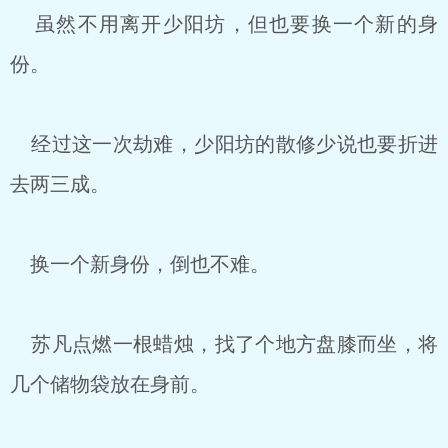
虽然不用离开少阳坊，但也要换一个新的身
份。
经过这一次劫难，少阳坊的散修少说也要折进
去两三成。
换一个新身份，倒也不难。
苏凡点燃一根蜡烛，找了个地方盘膝而坐，将
几个储物袋放在身前。