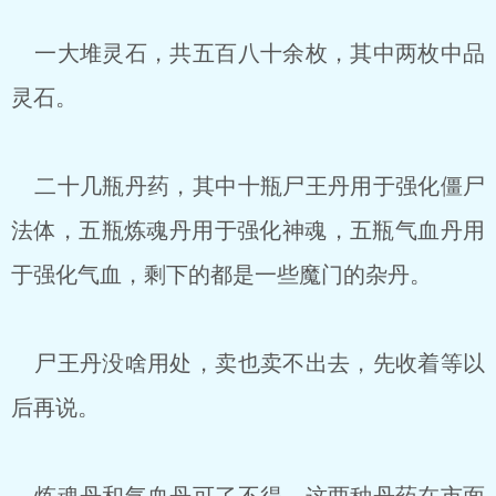
一大堆灵石，共五百八十余枚，其中两枚中品
灵石。
二十几瓶丹药，其中十瓶尸王丹用于强化僵尸
法体，五瓶炼魂丹用于强化神魂，五瓶气血丹用
于强化气血，剩下的都是一些魔门的杂丹。
尸王丹没啥用处，卖也卖不出去，先收着等以
后再说。