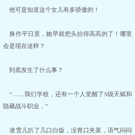
他可是知道这个女儿有多骄傲的！
换作平日里，她早就把头抬得高高的了！哪里
会是现在这样？
到底发生了什么事？
“……我们学校，还有一个人觉醒了S级天赋和
隐藏战斗职业，”
凌雪儿扒了几口白饭，没胃口夹菜，语气闷闷