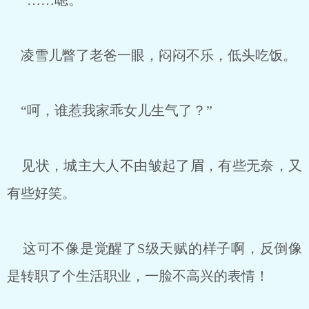
“……嗯。”
凌雪儿瞥了老爸一眼，闷闷不乐，低头吃饭。
“呵，谁惹我家乖女儿生气了？”
见状，城主大人不由皱起了眉，有些无奈，又
有些好笑。
这可不像是觉醒了S级天赋的样子啊，反倒像
是转职了个生活职业，一脸不高兴的表情！