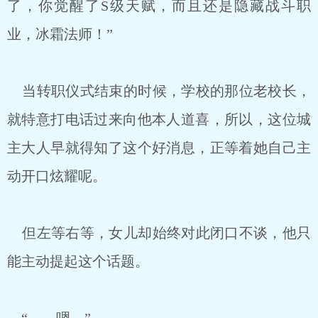
了，你觉醒了S级天赋，而且还是隐藏战斗职
业，冰霜法师！”
当转职仪式结束的时候，学校的那位老校长，
就特意打电话过来向他本人道喜，所以，这位城
主大人早就得知了这个好消息，正等着她自己主
动开口炫耀呢。
但左等右等，女儿却始终对此闭口不谈，他只
能主动提起这个话题。