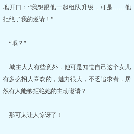
地开口：“我想跟他一起组队升级，可是……他
拒绝了我的邀请！”
“哦？”
城主大人有些意外，他可是知道自己这个女儿
有多么招人喜欢的，魅力很大，不乏追求者，居
然有人能够拒绝她的主动邀请？
那可太让人惊讶了！