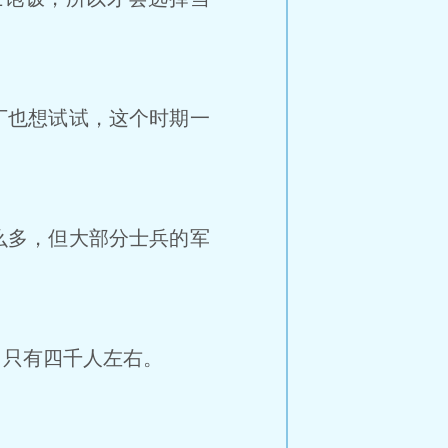
丁也想试试，这个时期一
么多，但大部分士兵的军
只有四千人左右。