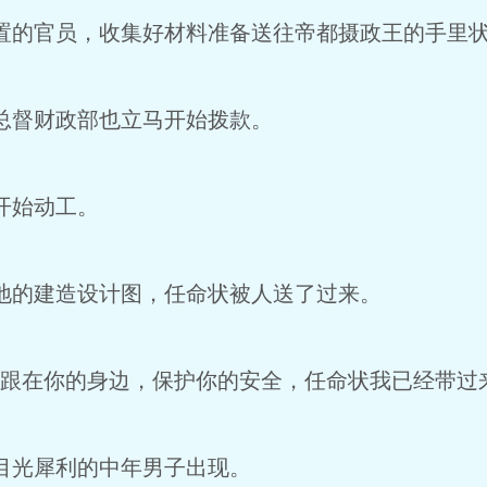
的官员，收集好材料准备送往帝都摄政王的手里状
督财政部也立马开始拨款。
开始动工。
的建造设计图，任命状被人送了过来。
跟在你的身边，保护你的安全，任命状我已经带过
目光犀利的中年男子出现。