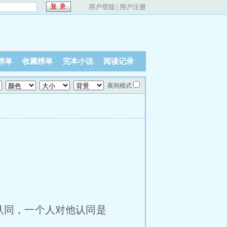
用户登陆
|
用户注册
榜单
收藏榜单
完本小说
阅读记录
夜间模式
认同，一个人对他认同是