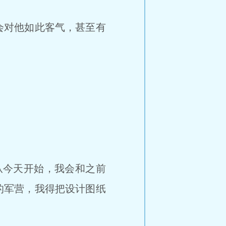
会对他如此客气，甚至有
。
从今天开始，我会和之前
的军营，我得把设计图纸