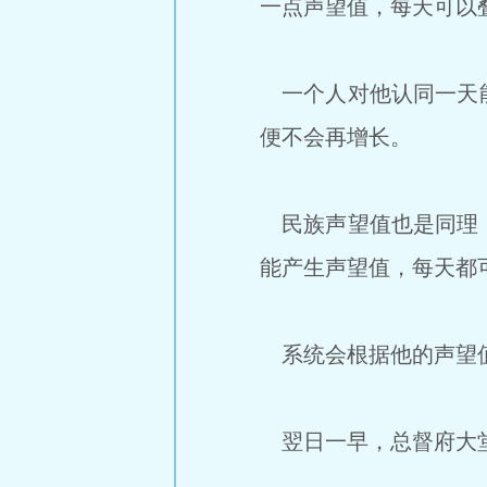
一点声望值，每天可以
一个人对他认同一天能
便不会再增长。
民族声望值也是同理，
能产生声望值，每天都
系统会根据他的声望值
翌日一早，总督府大