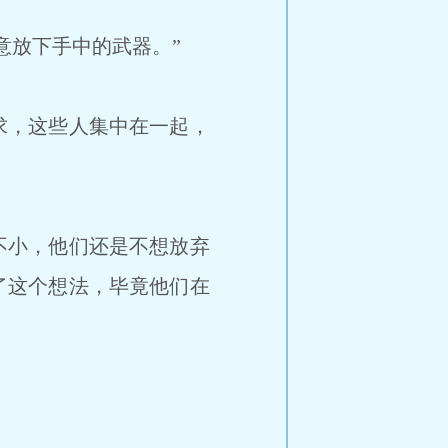
意放下手中的武器。”
求，这些人集中在一起，
不小，他们还是不想放弃
了这个想法，毕竟他们在