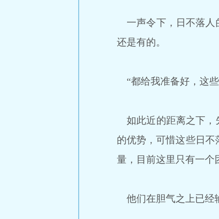
一声令下，日不落人的
还是有的。
“都给我准备好，这些
如此近的距离之下，先
的优势，可惜这些日不
量，目前这里只有一个
他们在胆气之上已经输