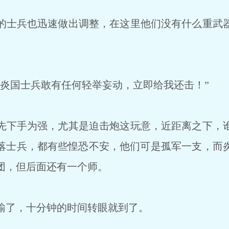
士兵也迅速做出调整，在这里他们没有什么重武
炎国士兵敢有任何轻举妄动，立即给我还击！”
下手为强，尤其是迫击炮这玩意，近距离之下，
落士兵，都有些惶恐不安，他们可是孤军一支，而
团，但后面还有一个师。
了，十分钟的时间转眼就到了。