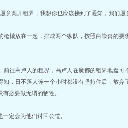
愿意离开租界，我想你也应该接到了通知，我们愿
枪械放在一起，排成两个纵队，按照白崇喜的要
。
前往高卢人的租界，高卢人在魔都的租界地盘可
得知，日不落人连一个小时都没有坚持住后，放弃
没有必要做无谓的牺牲。
也一定会为他们讨回公道。