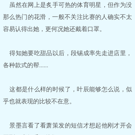
虽然在网上是炙手可热的体育明星，但作为没
那么热门的花滑，一般不关注比赛的人确实不太
容易认得出她，更何况她还戴着口罩。
得知她要吃甜品以后，段锡成率先走进店里，
各种款式的帮......
这都是什么样的时候了，叶辰能够怎么说，似
乎也就表现的比较不在意。
景墨言看了看萧策发的短信才想起他刚才开会