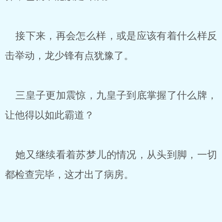
接下来，再会怎么样，或是应该有着什么样反
击举动，龙少锋有点犹豫了。
三皇子更加震惊，九皇子到底掌握了什么牌，
让他得以如此霸道？
她又继续看着苏梦儿的情况，从头到脚，一切
都检查完毕，这才出了病房。