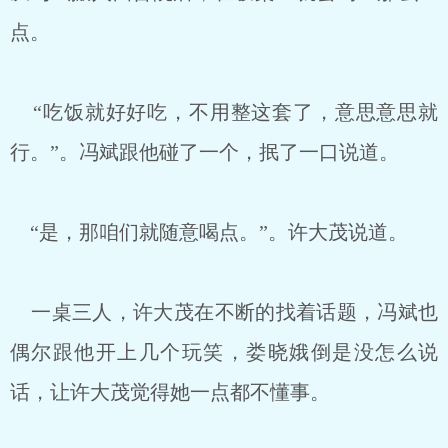
点。
“吃饭就好好吃，不用整这套了，意思意思就
行。”。冯斌跟他碰了一个，抿了一口说道。
“是，那咱们就随意喝点。”。许大茂说道。
一桌三人，许大茂在不断的找着话题，冯斌也
偶尔跟他开上几个玩笑，娄晓娥倒是没怎么说
话，让许大茂觉得她一点都不懂事。