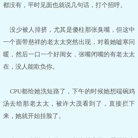
都没有，平时见面也就说几句话，打个招呼。
没少被人排挤，尤其是傻柱那张臭嘴，但这中
一个面带慈祥的老太太突然出现，对着她嘘寒问
暖，然后一口一个好闺女，张嘴闭嘴的有老太太
在，没人能欺负你。
CPU都给她洗短路了，下午的时候她想端碗鸡
汤去给那老太太，被许大茂看到了，直接拦下
来，她就开始挂脸了。