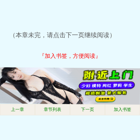
（本章未完，请点击下一页继续阅读）
『加入书签，方便阅读』
上一章
章节列表
下一页
加入书签