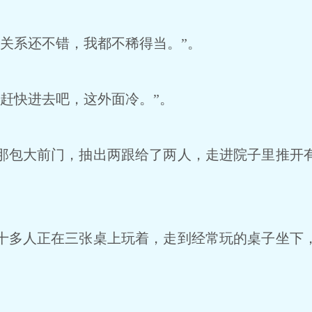
关系还不错，我都不稀得当。”。
赶快进去吧，这外面冷。”。
包大前门，抽出两跟给了两人，走进院子里推开
多人正在三张桌上玩着，走到经常玩的桌子坐下