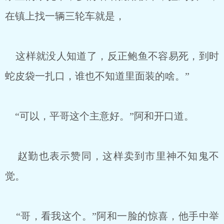
在镇上找一辆三轮车就是，
这样就没人知道了，反正鲍鱼不容易死，到时
蛇皮袋一扎口，谁也不知道里面装的啥。”
“可以，平哥这个主意好。”阿和开口道。
赵勤也表示赞同，这样卖到市里神不知鬼不
觉。
“哥，看我这个。”阿和一脸的惊喜，他手中举