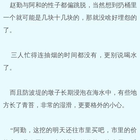
赵勤与阿和的性子都偏跳脱，当然想到扔桶里
一个就可能是几块十几块的，那就没啥好埋怨的
了。
三人忙得连抽烟的时间都没有，更别说喝水
了。
而且防波堤的墩子长期浸泡在海水中，有些地
方长了青苔，非常的湿滑，更要格外的小心。
“阿勤，这挖的明天还往市里买吧，市里的价