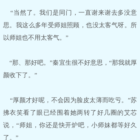
“当然了。我们是同门，一直谢来谢去多没意
思。我这么多年受师姐照顾，也没太客气呀。所
以师姐也不用太客气。”
“那、那好吧。”秦宜生很不好意思，“那我就厚
颜收下了。”
“厚颜才好呢，不会因为脸皮太薄而吃亏。”苏
拂衣笑看了眼已经围着她两转了好几圈的艾芯
说，“师姐，你还是快开炉吧，小师妹都等好久
了。”