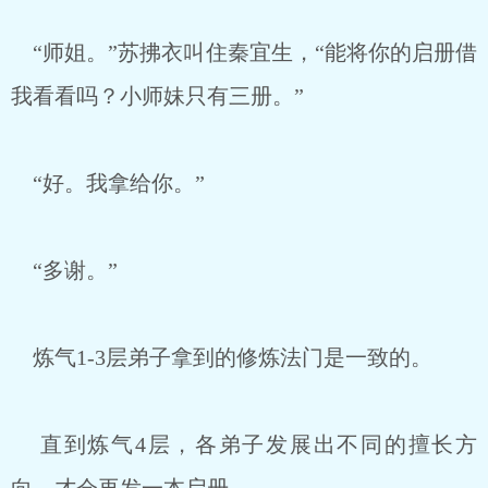
“师姐。”苏拂衣叫住秦宜生，“能将你的启册借
我看看吗？小师妹只有三册。”
“好。我拿给你。”
“多谢。”
炼气1-3层弟子拿到的修炼法门是一致的。
直到炼气4层，各弟子发展出不同的擅长方