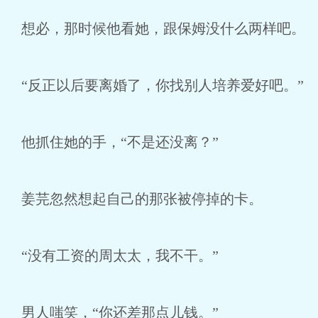
想必，那时候他看她，跟保姆没什么两样吧。
“反正以后要离婚了，你找别人培养爱好吧。”
他抓住她的手，“不是还没离？”
姜芫忽然想起自己的那张被停掉的卡。
“没有工资的周太太，我不干。”
男人嗤笑，“你还差那点儿钱。”