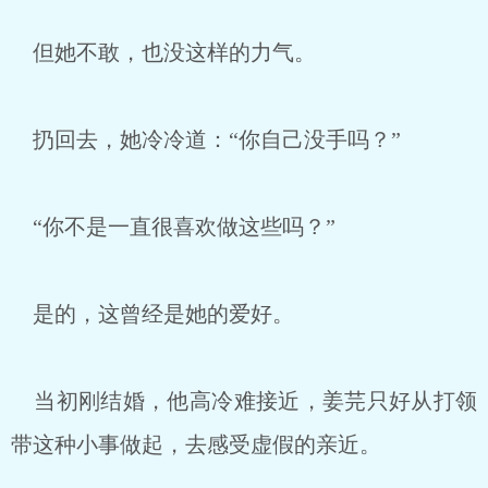
但她不敢，也没这样的力气。
扔回去，她冷冷道：“你自己没手吗？”
“你不是一直很喜欢做这些吗？”
是的，这曾经是她的爱好。
当初刚结婚，他高冷难接近，姜芫只好从打领
带这种小事做起，去感受虚假的亲近。