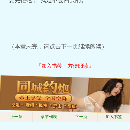
姜芫拒绝，“我是不会回去的。”
（本章未完，请点击下一页继续阅读）
『加入书签，方便阅读』
上一章
章节列表
下一页
加入书签