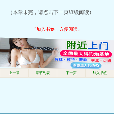
（本章未完，请点击下一页继续阅读）
『加入书签，方便阅读』
上一章
章节列表
下一页
加入书签