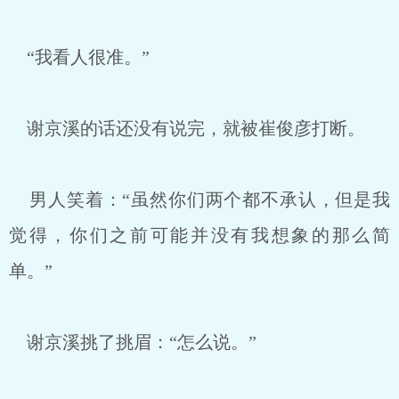
“我看人很准。”
谢京溪的话还没有说完，就被崔俊彦打断。
男人笑着：“虽然你们两个都不承认，但是我
觉得，你们之前可能并没有我想象的那么简
单。”
谢京溪挑了挑眉：“怎么说。”