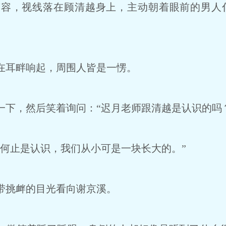
容，视线落在顾清越身上，主动朝着眼前的男人伸
耳畔响起，周围人皆是一愣。
下，然后笑着询问：“迟月老师跟清越是认识的吗
何止是认识，我们从小可是一块长大的。”
带挑衅的目光看向谢京溪。