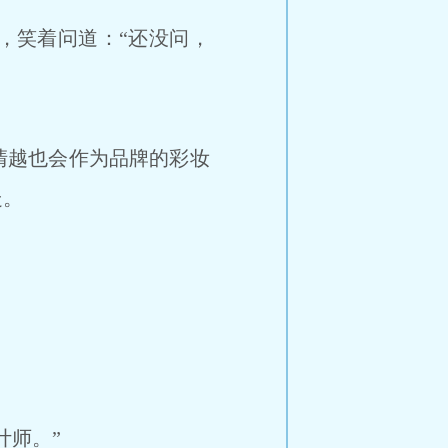
，笑着问道：“还没问，
清越也会作为品牌的彩妆
走。
。
计师。”