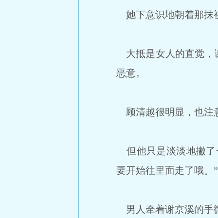
她下意识地朝着那抹视
大抵是女人的直觉，谢
恶意。
顾清越很明显，也注
但他只是淡淡地撇了一
要开始往里面走了哦。”
男人牵着谢京溪的手微