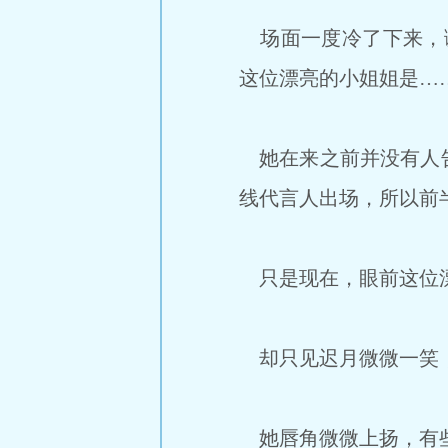
场面一度冷了下来，谢
这位漂亮的小姐姐是…
她在来之前并没有人告
线代言人出场，所以前
只是现在，眼前这位漂
却只见迟月微微一笑，
她唇角微微上扬，有些