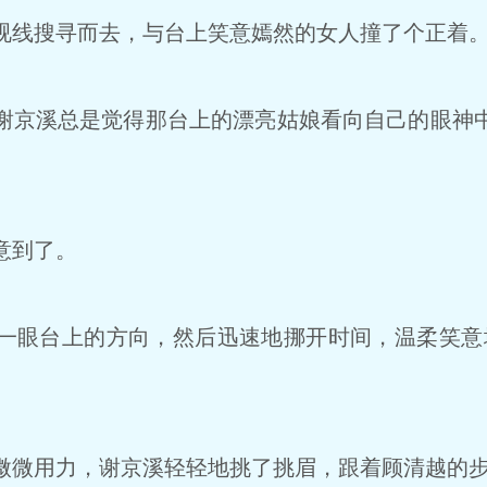
线搜寻而去，与台上笑意嫣然的女人撞了个正着
京溪总是觉得那台上的漂亮姑娘看向自己的眼神
意到了。
眼台上的方向，然后迅速地挪开时间，温柔笑意
微用力，谢京溪轻轻地挑了挑眉，跟着顾清越的步