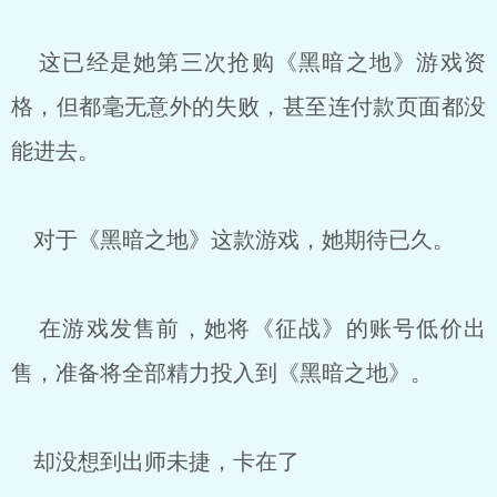
这已经是她第三次抢购《黑暗之地》游戏资
格，但都毫无意外的失败，甚至连付款页面都没
能进去。
对于《黑暗之地》这款游戏，她期待已久。
在游戏发售前，她将《征战》的账号低价出
售，准备将全部精力投入到《黑暗之地》。
却没想到出师未捷，卡在了