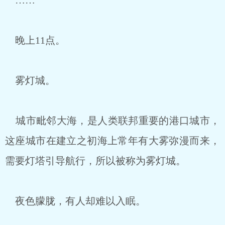
……
晚上11点。
雾灯城。
城市毗邻大海，是人类联邦重要的港口城市，
这座城市在建立之初海上常年有大雾弥漫而来，
需要灯塔引导航行，所以被称为雾灯城。
夜色朦胧，有人却难以入眠。