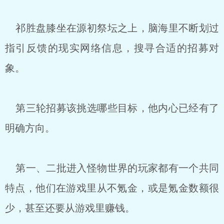
祁胜盘膝坐在源初祭坛之上，脑海里不断划过
指引反馈的现实网络信息，搜寻合适的招募对
象。
第三轮招募该挑选哪些目标，他内心已经有了
明确方向。
第一、二批进入怪物世界的玩家都有一个共同
特点，他们在游戏里从不氪金，或是氪金数额很
少，甚至还要从游戏里赚钱。