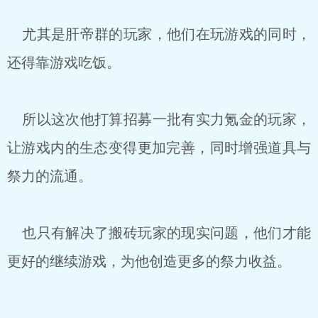
尤其是肝帝群的玩家，他们在玩游戏的同时，
还得靠游戏吃饭。
所以这次他打算招募一批有实力氪金的玩家，
让游戏内的生态变得更加完善，同时增强道具与
祭力的流通。
也只有解决了搬砖玩家的现实问题，他们才能
更好的继续游戏，为他创造更多的祭力收益。