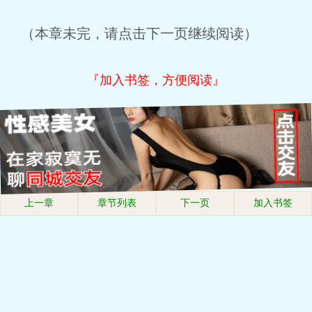
（本章未完，请点击下一页继续阅读）
『加入书签，方便阅读』
上一章
章节列表
下一页
加入书签