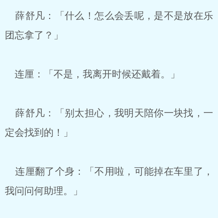
薛舒凡：「什么！怎么会丢呢，是不是放在乐
团忘拿了？」
连厘：「不是，我离开时候还戴着。」
薛舒凡：「别太担心，我明天陪你一块找，一
定会找到的！」
连厘翻了个身：「不用啦，可能掉在车里了，
我问问何助理。」