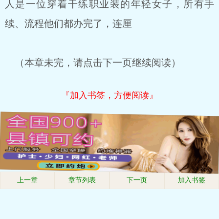
人是一位穿着干练职业装的年轻女子，所有手
续、流程他们都办完了，连厘
（本章未完，请点击下一页继续阅读）
『加入书签，方便阅读』
上一章
章节列表
下一页
加入书签