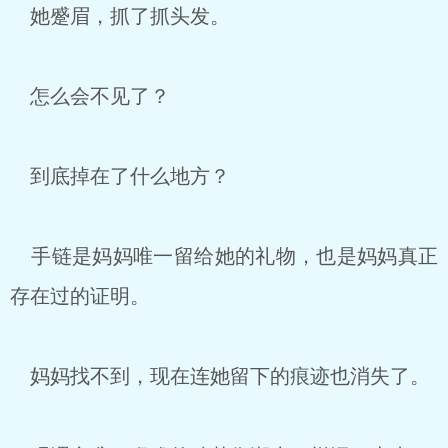
她蹙眉，抓了抓头发。
怎么会不见了？
到底掉在了什么地方？
手链是妈妈唯一留给她的礼物，也是妈妈真正
存在过的证明。
妈妈找不到，现在连她留下的痕迹也消失了。