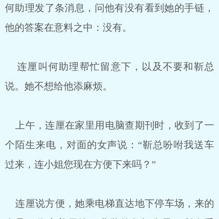
何助理发了条消息，问他有没有看到她的手链，
他的答案在意料之中：没有。
连厘叫何助理帮忙留意下，以及不要和靳总
说。她不想给他添麻烦。
上午，连厘在家里用电脑查期刊时，收到了一
个陌生来电，对面的女声说：“靳总吩咐我送车
过来，连小姐您现在方便下来吗？”
连厘说方便，她乘电梯直达地下停车场，来的