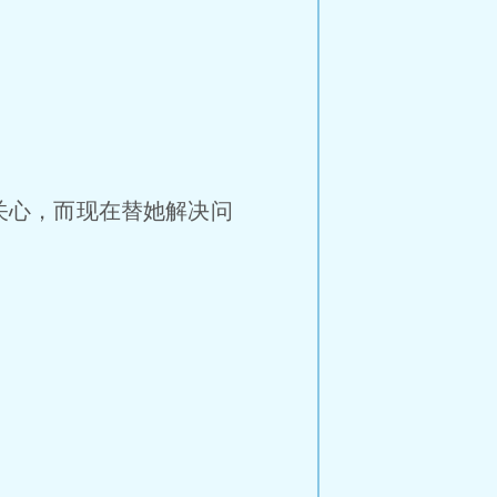
关心，而现在替她解决问