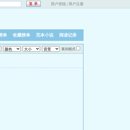
用户登陆
|
用户注册
榜单
收藏榜单
完本小说
阅读记录
夜间模式