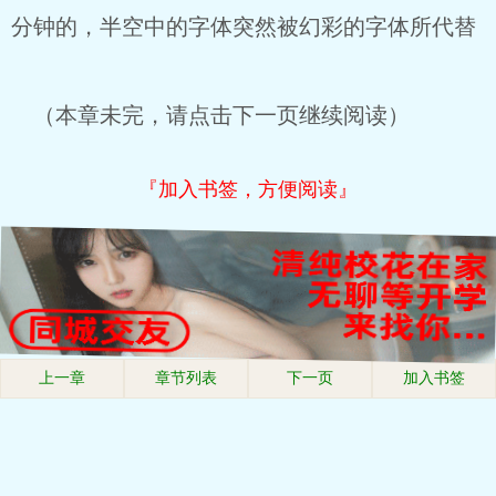
分钟的，半空中的字体突然被幻彩的字体所代替
（本章未完，请点击下一页继续阅读）
『加入书签，方便阅读』
上一章
章节列表
下一页
加入书签