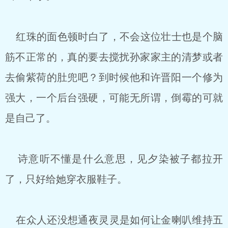
红珠的面色顿时白了，不会这位壮士也是个脑
筋不正常的，真的要去搅扰孙家家主的清梦或者
去偷紫荷的肚兜吧？到时候他和许晋阳一个修为
强大，一个后台强硬，可能无所谓，倒霉的可就
是自己了。
诗意听不懂是什么意思，见夕染被子都拉开
了，只好给她穿衣服鞋子。
在众人还没想通夜灵灵是如何让金喇叭维持五