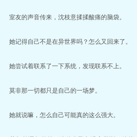
室友的声音传来，沈枝意揉揉酸痛的脑袋。
她记得自己不是在异世界吗？怎么又回来了。
她尝试着联系了一下系统，发现联系不上。
莫非那一切都只是自己的一场梦。
她就说嘛，怎么自己可能真的这么强大。