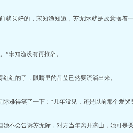
前就买好的，宋知渔知道，苏无际就是故意摆着一
。”宋知渔没有再推辞。
红红的了，眼睛里的晶莹已然要流淌出来。
际难得笑了一下：“几年没见，还是以前那个爱哭
她不会告诉苏无际，对方当年离开凉山，她可是哭