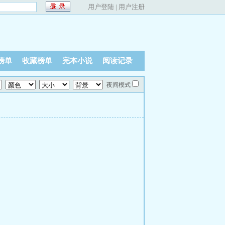
用户登陆
|
用户注册
榜单
收藏榜单
完本小说
阅读记录
夜间模式