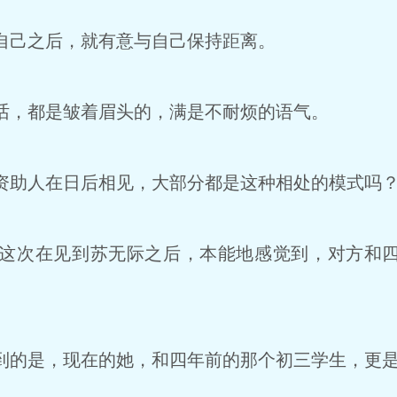
己之后，就有意与自己保持距离。
，都是皱着眉头的，满是不耐烦的语气。
助人在日后相见，大部分都是这种相处的模式吗
这次在见到苏无际之后，本能地感觉到，对方和四
的是，现在的她，和四年前的那个初三学生，更是