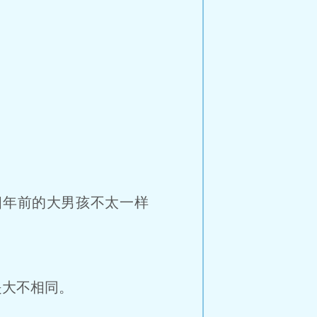
？
年前的大男孩不太一样
大不相同。