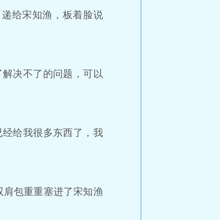
递给宋知渔，板着脸说
了解决不了的问题，可以
已经给我很多东西了，我
双肩包重重塞进了宋知渔