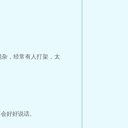
混杂，经常有人打架，太
会好好说话。