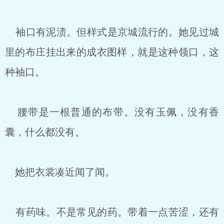
袖口有泥渍。但样式是京城流行的。她见过城
里的布庄挂出来的成衣图样，就是这种领口，这
种袖口。
腰带是一根普通的布带。没有玉佩，没有香
囊，什么都没有。
她把衣裳凑近闻了闻。
有药味。不是常见的药。带着一点苦涩，还有