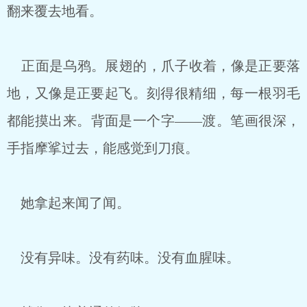
翻来覆去地看。
正面是乌鸦。展翅的，爪子收着，像是正要落
地，又像是正要起飞。刻得很精细，每一根羽毛
都能摸出来。背面是一个字——渡。笔画很深，
手指摩挲过去，能感觉到刀痕。
她拿起来闻了闻。
没有异味。没有药味。没有血腥味。