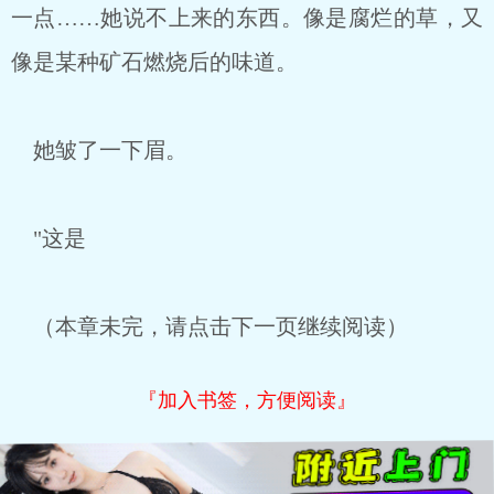
一点……她说不上来的东西。像是腐烂的草，又
像是某种矿石燃烧后的味道。
她皱了一下眉。
"这是
（本章未完，请点击下一页继续阅读）
『加入书签，方便阅读』