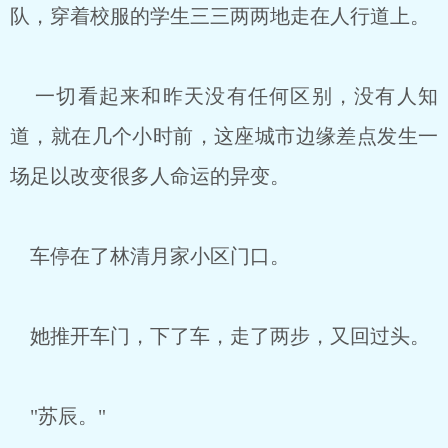
队，穿着校服的学生三三两两地走在人行道上。
一切看起来和昨天没有任何区别，没有人知
道，就在几个小时前，这座城市边缘差点发生一
场足以改变很多人命运的异变。
车停在了林清月家小区门口。
她推开车门，下了车，走了两步，又回过头。
"苏辰。"