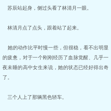
苏辰站起身，侧过头看了林清月一眼。
林清月点了点头，跟着站了起来。
她的动作比平时慢一些，但很稳，看不出明显
的疲惫，对于一个刚刚经历了血脉觉醒、几乎一
夜未睡的高中女生来说，她的状态已经好得出奇
了。
三个人上了那辆黑色轿车。