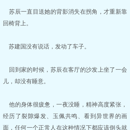
苏辰一直目送她的背影消失在拐角，才重新靠
回椅背上。
苏建国没有说话，发动了车子。
回到家的时候，苏辰在客厅的沙发上坐了一会
儿，却没有睡意。
他的身体很疲惫，一夜没睡，精神高度紧张，
经历了裂隙爆发、玉佩共鸣、看到异世界的画
面，任何一个正常人在这种情况下都应该倒头就