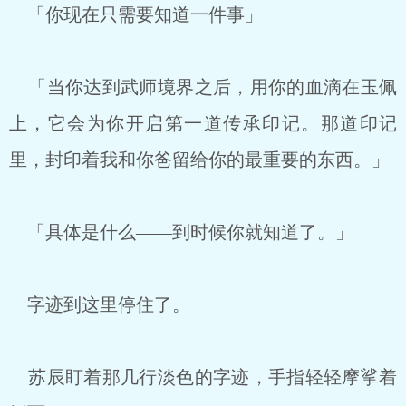
「你现在只需要知道一件事」
「当你达到武师境界之后，用你的血滴在玉佩
上，它会为你开启第一道传承印记。那道印记
里，封印着我和你爸留给你的最重要的东西。」
「具体是什么——到时候你就知道了。」
字迹到这里停住了。
苏辰盯着那几行淡色的字迹，手指轻轻摩挲着