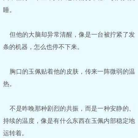
睡。
但他的大脑却异常清醒，像是一台被拧紧了发
条的机器，怎么也停不下来。
胸口的玉佩贴着他的皮肤，传来一阵微弱的温
热。
不是昨晚那种剧烈的共振，而是一种安静的、
持续的温度，像是有什么东西在玉佩内部稳定地
运转着。