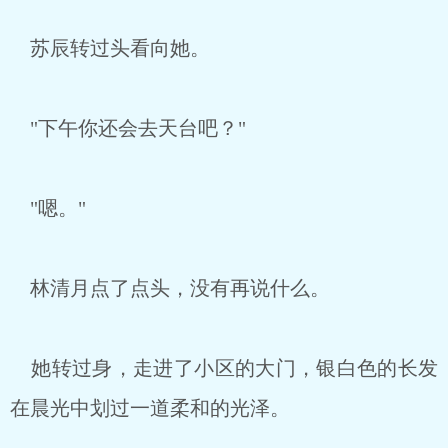
苏辰转过头看向她。
"下午你还会去天台吧？"
"嗯。"
林清月点了点头，没有再说什么。
她转过身，走进了小区的大门，银白色的长发
在晨光中划过一道柔和的光泽。