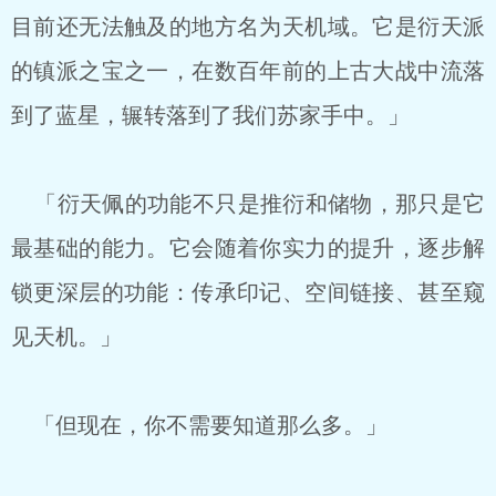
目前还无法触及的地方名为天机域。它是衍天派
的镇派之宝之一，在数百年前的上古大战中流落
到了蓝星，辗转落到了我们苏家手中。」
「衍天佩的功能不只是推衍和储物，那只是它
最基础的能力。它会随着你实力的提升，逐步解
锁更深层的功能：传承印记、空间链接、甚至窥
见天机。」
「但现在，你不需要知道那么多。」