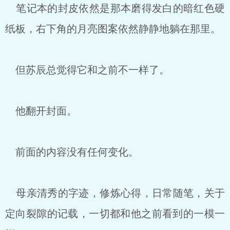
笔记本的封皮依然是那本磨得发白的暗红色硬
纸板，右下角的月亮图案依然静静地躺在那里。
但苏辰总觉得它和之前不一样了。
他翻开封面。
前面的内容没有任何变化。
母亲清秀的字迹，修炼心得，日常随笔，关于
定向裂隙的记载，一切都和他之前看到的一模一