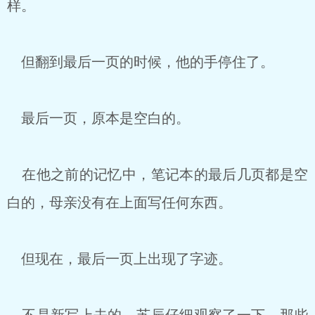
样。
但翻到最后一页的时候，他的手停住了。
最后一页，原本是空白的。
在他之前的记忆中，笔记本的最后几页都是空
白的，母亲没有在上面写任何东西。
但现在，最后一页上出现了字迹。