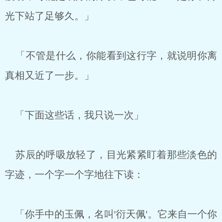
光下站了足够久。」
「不管是什么，你能看到这行字，就说明你离
真相又近了一步。」
「下面这些话，我只说一次」
苏辰的呼吸放轻了，目光紧紧盯着那些淡色的
字迹，一个字一个字地往下读：
「你手中的玉佩，名叫'衍天佩'。它来自一个你