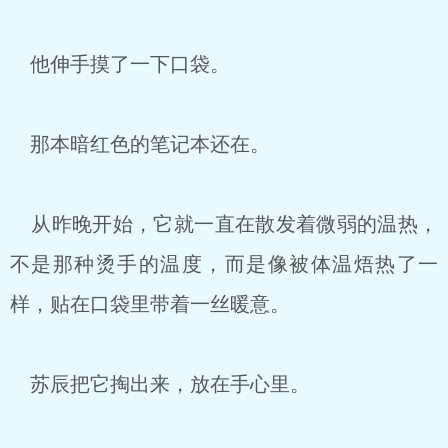
他伸手摸了一下口袋。
那本暗红色的笔记本还在。
从昨晚开始，它就一直在散发着微弱的温热，
不是那种烫手的温度，而是像被体温焐热了一
样，贴在口袋里带着一丝暖意。
苏辰把它掏出来，放在手心里。