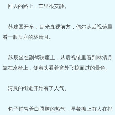
回去的路上，车里很安静。
苏建国开车，目光直视前方，偶尔从后视镜里
看一眼后座的林清月。
苏辰坐在副驾驶座上，从后视镜里看到林清月
靠在座椅上，侧着头看着窗外飞掠而过的景色。
清晨的街道开始有了人气。
包子铺冒着白腾腾的热气，早餐摊上有人在排