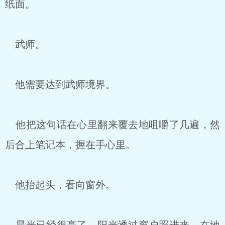
纸面。
武师。
他需要达到武师境界。
他把这句话在心里翻来覆去地咀嚼了几遍，然
后合上笔记本，握在手心里。
他抬起头，看向窗外。