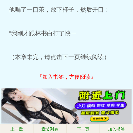
他喝了一口茶，放下杯子，然后开口：
"我刚才跟林书白打了快一
（本章未完，请点击下一页继续阅读）
『加入书签，方便阅读』
上一章
章节列表
下一页
加入书签