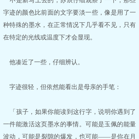
不是新写上去的，苏辰仔细观察了一下，那些
字迹的颜色比前面的文字要淡一些，像是用了一
种特殊的墨水，在正常情况下几乎看不见，只有
在特定的光线或温度下才会显现。
他凑近了一些，仔细辨认。
字迹很轻，但依然能看出是母亲的手笔：
「孩子，如果你能读到这行字，说明你遇到了
一件能激活这页墨水的事情。可能是玉佩的能量
波动，可能是裂隙的爆发，也可能——是你在月