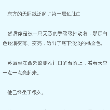
东方的天际线泛起了第一层鱼肚白
然后像是被一只无形的手缓缓推动着，那层白
色逐渐变薄、变亮，透出了底下淡淡的橘金色。
苏辰坐在西郊监测站门口的台阶上，看着天空
一点一点亮起来。
他已经坐了很久。